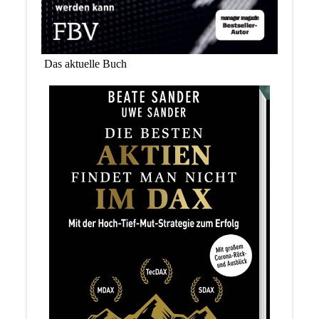
Das aktuelle Buch