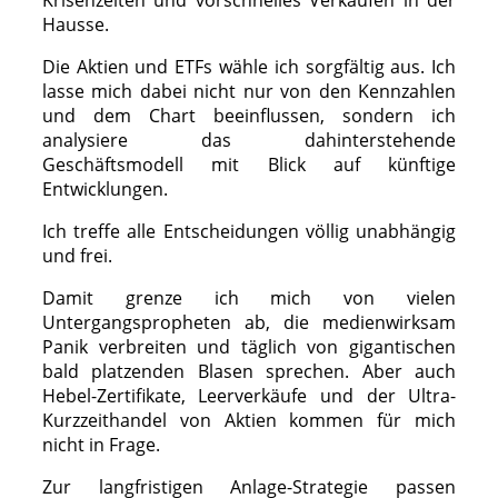
Krisenzeiten und vorschnelles Verkaufen in der
Hausse.
Die Aktien und ETFs wähle ich sorgfältig aus. Ich
lasse mich dabei nicht nur von den Kennzahlen
und dem Chart beeinflussen, sondern ich
analysiere das dahinterstehende
Geschäftsmodell mit Blick auf künftige
Entwicklungen.
Ich treffe alle Entscheidungen völlig unabhängig
und frei.
Damit grenze ich mich von vielen
Untergangspropheten ab, die medienwirksam
Panik verbreiten und täglich von gigantischen
bald platzenden Blasen sprechen. Aber auch
Hebel-Zertifikate, Leerverkäufe und der Ultra-
Kurzzeithandel von Aktien kommen für mich
nicht in Frage.
Zur langfristigen Anlage-Strategie passen