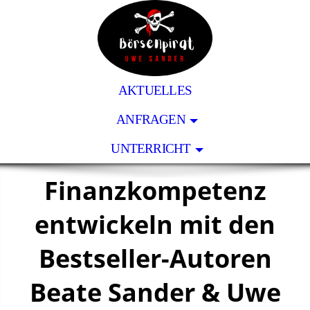
AKTUELLES
ANFRAGEN
UNTERRICHT
Finanzkompetenz
entwickeln mit den
Bestseller-Autoren
Beate Sander & Uwe