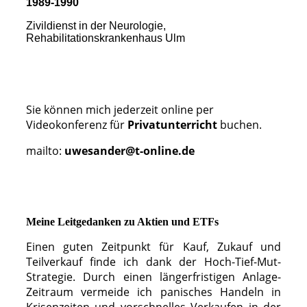
1989-1990
Zivildienst in der Neurologie,
Rehabilitationskrankenhaus Ulm
Sie können mich jederzeit online per
Videokonferenz für
Privatunterricht
buchen.
mailto:
uwesander@t-online.de
Meine Leitgedanken zu Aktien und ETFs
Einen guten Zeitpunkt für Kauf, Zukauf und
Teilverkauf finde ich dank der Hoch-Tief-Mut-
Strategie. Durch einen längerfristigen Anlage-
Zeitraum vermeide ich panisches Handeln in