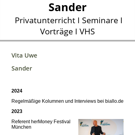
Sander
Privatunterricht I Seminare I
Vorträge I VHS
Vita Uwe
Sander
2024
Regelmäßige Kolumnen und Interviews bei biallo.de
2023
Referent herMoney Festival
München