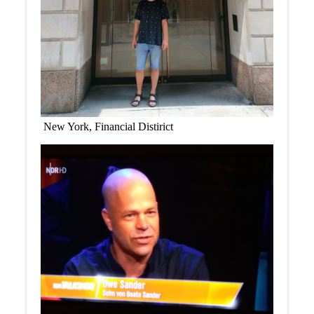
New York, Financial Distirict