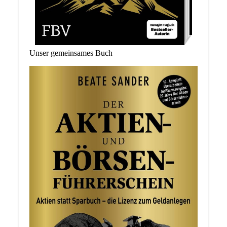
Unser gemeinsames Buch