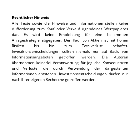
Rechtlicher Hinweis
Alle Texte sowie die Hinweise und Informationen stellen keine
Aufforderung zum Kauf oder Verkauf irgendeines Wertpapieres
dar. Es wird keine Empfehlung für eine bestimmten
Anlagestrategie abgegeben. Der Kauf von Aktien ist mit hohen
Risiken bis hin zum Totalverlust behaftet.
Investitionsentscheidungen sollten niemals nur auf Basis von
Informationsangeboten getroffen werden. Die Autoren
übernehmen keinerlei Verantwortung für jegliche Konsequenzen
und Verluste, die durch Verwendung der dargestellten
Informationen entstehen. Investitionsentscheidungen dürfen nur
nach ihrer eigenen Recherche getroffen werden.