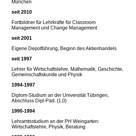
München
seit 2010
Fortbildner für Lehrkräfte für Classroom
Management und Change Management
seit 2001
Eigene Depotführung, Beginn des Aktienhandels
seit 1997
Lehrer für Wirtschaftslehre, Mathematik, Geschichte,
Gemeinschaftskunde und Physik
1994-1997
Diplom-Studium an der Universität Tübingen,
Abschluss Dipl-Päd. (1,0)
1990-1994
Lehramtsstudium an der PH Weingarten:
Wirtschaftslehre, Physik, Beratung