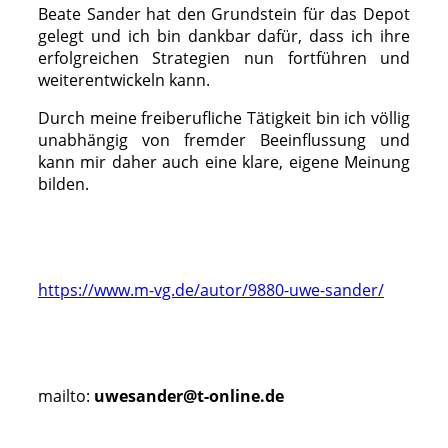
Beate Sander hat den Grundstein für das Depot
gelegt und ich bin dankbar dafür, dass ich ihre
erfolgreichen Strategien nun fortführen und
weiterentwickeln kann.
Durch meine freiberufliche Tätigkeit bin ich völlig
unabhängig von fremder Beeinflussung und
kann mir daher auch eine klare, eigene Meinung
bilden.
https://www.m-vg.de/autor/9880-uwe-sander/
mailto:
uwesander@t-online.de