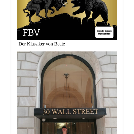
Der Klassiker von Beate