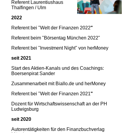
Referent Laurentiushaus
Thalfingen / Ulm
2022
Referent bei "Welt der Finanzen
2022
"
Referent beim "Börsentag München 2022"
Referent bei "Investment Night" von herMoney
seit 2021
Start des Aktien-Kanals und des Coachings:
Boersenpirat Sander
Zusammenarbeit mit Biallo.de und herMoney
Referent bei "Welt der Finanzen 2021
"
Dozent für Wirtschaftswissenschaft an der PH
Ludwigsburg
seit 2020
Autorentätigkeiten für den Finanzbuchverlag