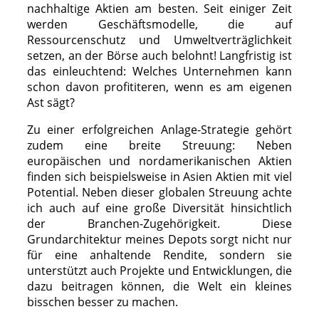
nachhaltige Aktien am besten. Seit einiger Zeit
werden Geschäftsmodelle, die auf
Ressourcenschutz und Umweltverträglichkeit
setzen, an der Börse auch belohnt! Langfristig ist
das einleuchtend: Welches Unternehmen kann
schon davon profititeren, wenn es am eigenen
Ast sägt?
Zu einer erfolgreichen Anlage-Strategie gehört
zudem eine breite Streuung: Neben
europäischen und nordamerikanischen Aktien
finden sich beispielsweise in Asien Aktien mit viel
Potential. Neben dieser globalen Streuung achte
ich auch auf eine große Diversität hinsichtlich
der Branchen-Zugehörigkeit. Diese
Grundarchitektur meines Depots sorgt nicht nur
für eine anhaltende Rendite, sondern sie
unterstützt auch Projekte und Entwicklungen, die
dazu beitragen können, die Welt ein kleines
bisschen besser zu machen.